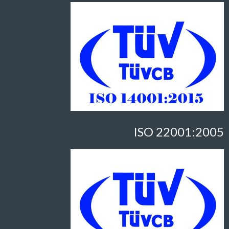
ISO 22001:2005