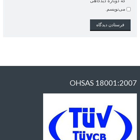
که دوباره دیدگاهی
می‌نویسم.
OHSAS 18001:2007