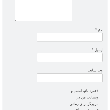
نام
*
ایمیل
*
وب‌ سایت
ذخیره نام، ایمیل و
وبسایت من در
مرورگر برای زمانی