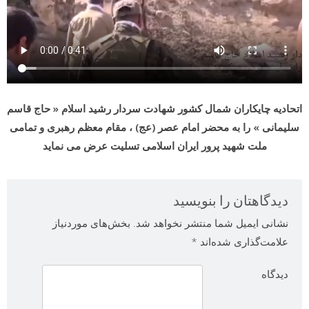
اتحادیه چایکاران شمال کشور شهادت سردار رشید اسلام « حاج قاسم
سلیمانی » را به محضر امام عصر (عج) ، مقام معظم رهبری و تمامی
ملت شهید پرور ایران اسلامی تسلیت عرض می نماید
دیدگاهتان را بنویسید
نشانی ایمیل شما منتشر نخواهد شد.
بخش‌های موردنیاز
علامت‌گذاری شده‌اند
*
دیدگاه