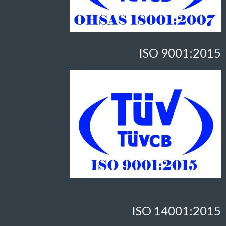
ISO 9001:2015
ISO 14001:2015