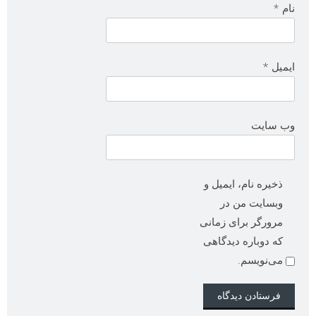
نام
*
ایمیل
*
وب‌ سایت
ذخیره نام، ایمیل و
وبسایت من در
مرورگر برای زمانی
که دوباره دیدگاهی
می‌نویسم.