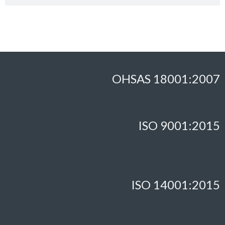
OHSAS 18001:2007
ISO 9001:2015
ISO 14001:2015