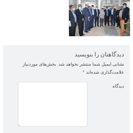
دیدگاهتان را بنویسید
نشانی ایمیل شما منتشر نخواهد شد.
بخش‌های موردنیاز
علامت‌گذاری شده‌اند
*
دیدگاه